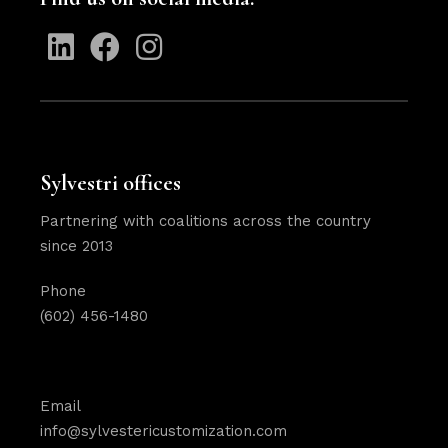
Sylvestri offices
Partnering with coalitions across the country
since 2013
Phone
(602) 456-1480
Email
info@sylvestericustomization.com